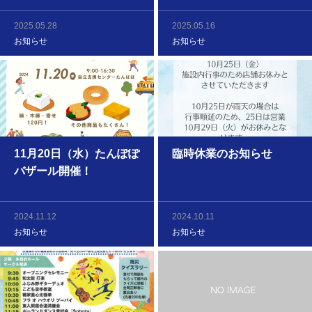
2025.05.28
2025.05.16
お知らせ
お知らせ
11月20日（水）たんぽぽ
臨時休業のお知らせ
バザール開催！
2024.11.12
2024.10.11
お知らせ
お知らせ