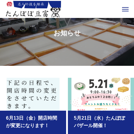
お知らせ
6月13日（金）開店時間
5月21日（水）たんぽぽ
が変更になります！
バザール開催！