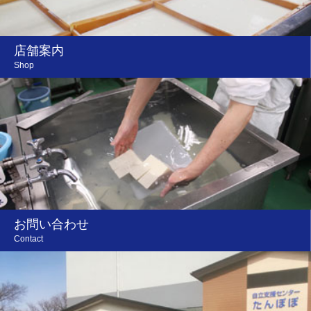
店舗案内
Shop
お問い合わせ
Contact