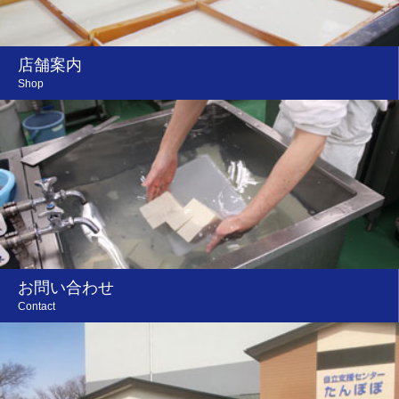
店舗案内
Shop
お問い合わせ
Contact