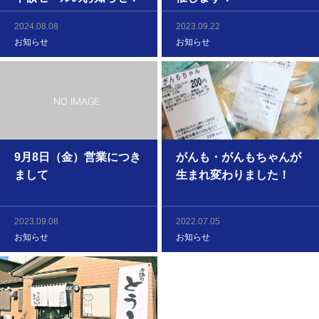
2024.08.08
2023.09.22
お知らせ
お知らせ
9月8日（金）営業につき
がんも・がんもちゃんが
まして
生まれ変わりました！
2023.09.08
2022.07.05
お知らせ
お知らせ