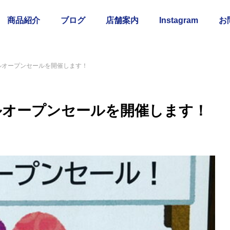
商品紹介
ブログ
店舗案内
Instagram
お
ルオープンセールを開催します！
ルオープンセールを開催します！