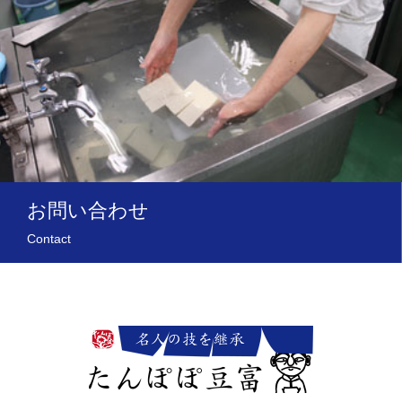
お問い合わせ
Contact