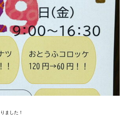
わりました！