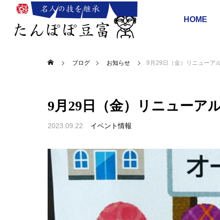
HOME
ブログ
お知らせ
9月29日（金）リニューア
9月29日（金）リニューア
2023.09.22
イベント情報