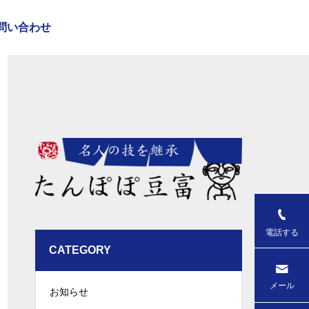
問い合わせ
電話する
CATEGORY
メール
お知らせ