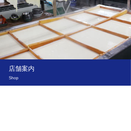
店舗案内
Shop