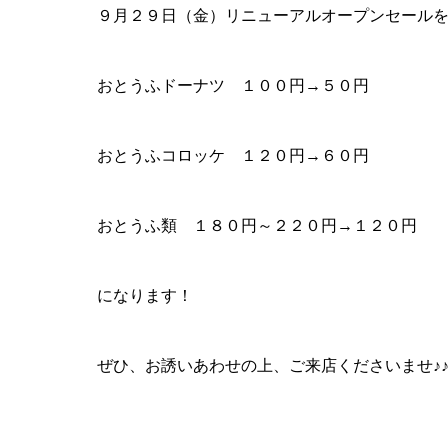
９月２９日（金）リニューアルオープンセール
おとうふドーナツ １００円→５０円
おとうふコロッケ １２０円→６０円
おとうふ類 １８０円～２２０円→１２０円
になります！
ぜひ、お誘いあわせの上、ご来店くださいませ♪