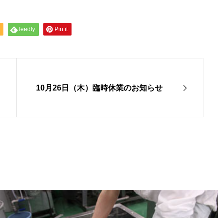
feedly
Pin it
10月26日（木）臨時休業のお知らせ