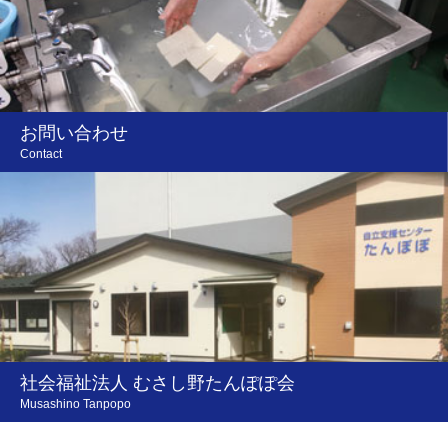
お問い合わせ
Contact
社会福祉法人 むさし野たんぽぽ会
Musashino Tanpopo