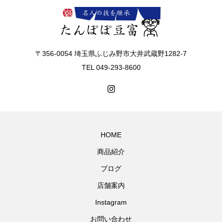
〒356-0054 埼玉県ふじみ野市大井武蔵野1282-7
TEL 049-293-8600
HOME
商品紹介
ブログ
店舗案内
Instagram
お問い合わせ