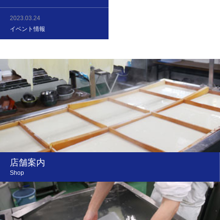
2023.03.24
イベント情報
店舗案内
Shop