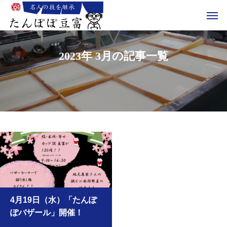
2023年 3月の記事一覧
4月19日（水）「たんぽ
ぽバザール」開催！